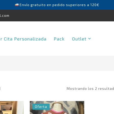
Envío gratuito en pedido superiores a 120€
l.com
ar Cita Personalizada
Pack
Outlet
Mostrando los 2 resultad
Oferta