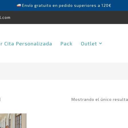
Envío gratuito en pedido superiores a 120€
l.com
ar Cita Personalizada
Pack
Outlet
Mostrando el único resulta