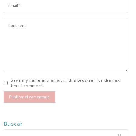
Save my name and email in this browser for the next
time I comment.
Buscar