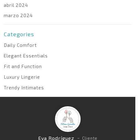
abril 2024
marzo 2024
Categories
Daily Comfort
Elegant Essentials
Fit and Function
Luxury Lingerie
Trendy Intimates
Eva Rodríguez
Cliente