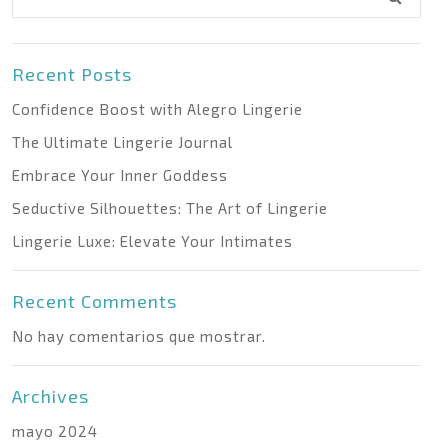
Recent Posts
Confidence Boost with Alegro Lingerie
The Ultimate Lingerie Journal
Embrace Your Inner Goddess
Seductive Silhouettes: The Art of Lingerie
Lingerie Luxe: Elevate Your Intimates
Recent Comments
No hay comentarios que mostrar.
Archives
mayo 2024