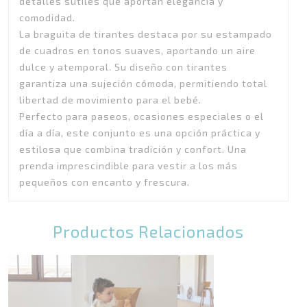
detalles sutiles que aportan elegancia y
comodidad.
La braguita de tirantes destaca por su estampado
de cuadros en tonos suaves, aportando un aire
dulce y atemporal. Su diseño con tirantes
garantiza una sujeción cómoda, permitiendo total
libertad de movimiento para el bebé.
Perfecto para paseos, ocasiones especiales o el
día a día, este conjunto es una opción práctica y
estilosa que combina tradición y confort. Una
prenda imprescindible para vestir a los más
pequeños con encanto y frescura.
Productos Relacionados