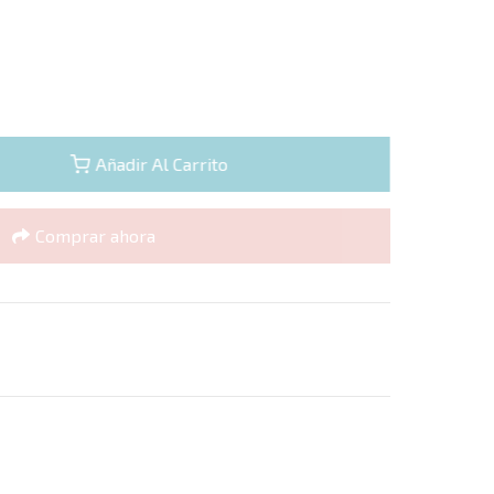
Añadir Al Carrito
Comprar ahora