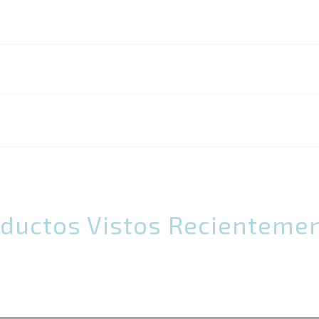
ductos Vistos Recienteme