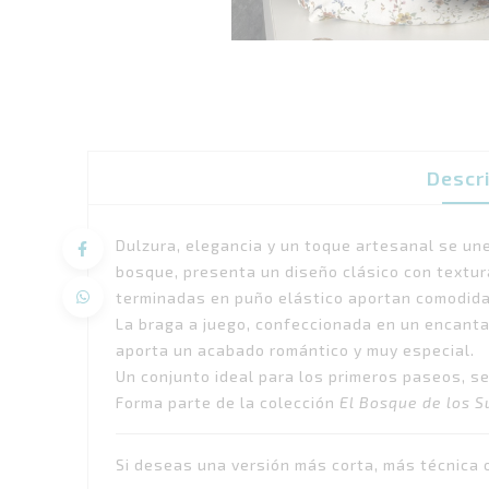
Descr
Dulzura, elegancia y un toque artesanal se un
bosque, presenta un diseño clásico con textu
terminadas en puño elástico aportan comodida
La braga a juego, confeccionada en un encantad
aporta un acabado romántico y muy especial.
Un conjunto ideal para los primeros paseos, s
Forma parte de la colección
El Bosque de los 
Si deseas una versión más corta, más técnica o